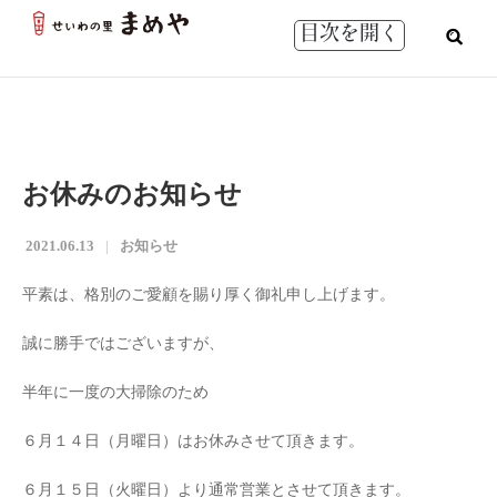
目次を開く
お休みのお知らせ
2021.06.13
お知らせ
平素は、格別のご愛顧を賜り厚く御礼申し上げます。
誠に勝手ではございますが、
半年に一度の大掃除のため
６月１４日（月曜日）はお休みさせて頂きます。
６月１５日（火曜日）より通常営業とさせて頂きます。