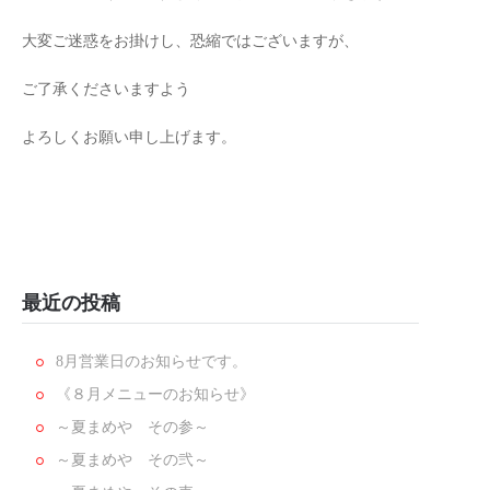
大変ご迷惑をお掛けし、恐縮ではございますが、
ご了承くださいますよう
よろしくお願い申し上げます。
最近の投稿
8月営業日のお知らせです。
《８月メニューのお知らせ》
～夏まめや その参～
～夏まめや その弐～