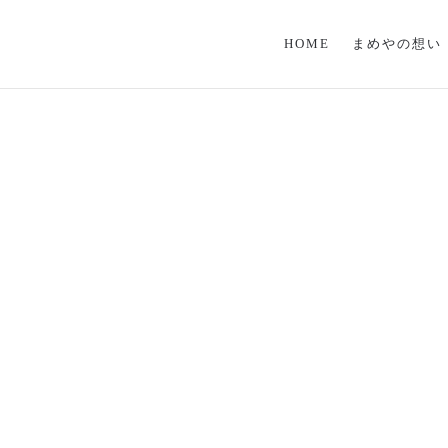
HOME
まめやの想い