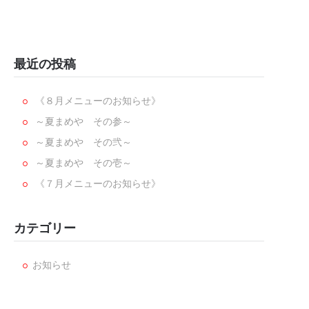
最近の投稿
《８月メニューのお知らせ》
～夏まめや その参～
～夏まめや その弐～
～夏まめや その壱～
《７月メニューのお知らせ》
カテゴリー
お知らせ