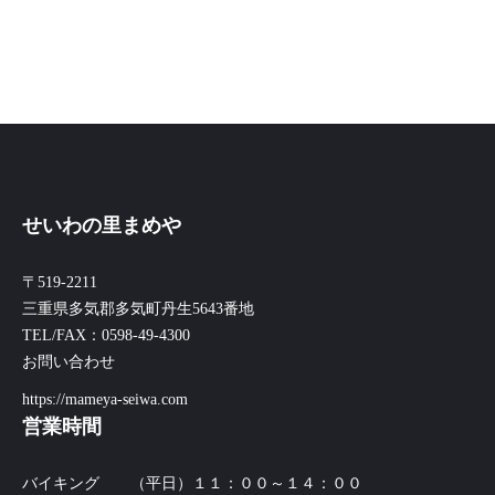
せいわの里まめや
〒519-2211
三重県多気郡多気町丹生5643番地
TEL/FAX：0598-49-4300
お問い合わせ
https://mameya-seiwa.com
営業時間
バイキング （平日）１１：００～１４：００