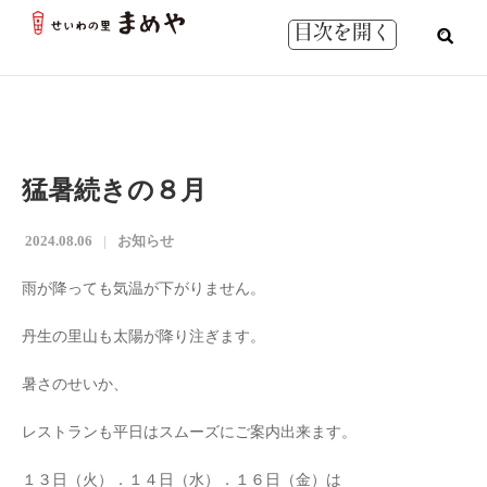
目次を開く
猛暑続きの８月
2024.08.06
お知らせ
雨が降っても気温が下がりません。
丹生の里山も太陽が降り注ぎます。
暑さのせいか、
レストランも平日はスムーズにご案内出来ます。
１３日（火）．１４日（水）．１６日（金）は