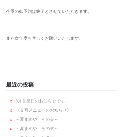
今季の御予約は終了とさせていただきます。
また次年度も宜しくお願いいたします。
最近の投稿
8月営業日のお知らせです。
《８月メニューのお知らせ》
～夏まめや その参～
～夏まめや その弐～