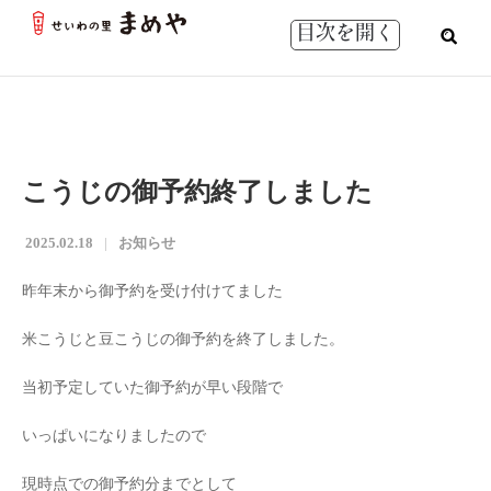
目次を開く
こうじの御予約終了しました
2025.02.18
お知らせ
昨年末から御予約を受け付けてました
米こうじと豆こうじの御予約を終了しました。
当初予定していた御予約が早い段階で
いっぱいになりましたので
現時点での御予約分までとして