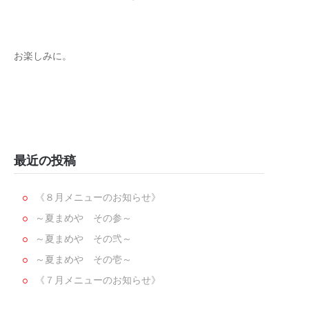
お楽しみに。
最近の投稿
《８月メニューのお知らせ》
～夏まめや その参～
～夏まめや その弐～
～夏まめや その壱～
《７月メニューのお知らせ》