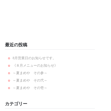
最近の投稿
8月営業日のお知らせです。
《８月メニューのお知らせ》
～夏まめや その参～
～夏まめや その弐～
～夏まめや その壱～
カテゴリー