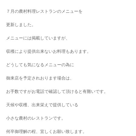
７月の農村料理レストランのメニューを
更新しました。
メニューには掲載していますが、
収穫により提供出来ないお料理もあります。
どうしても気になるメニューの為に
御来店を予定されおります場合は、
お手数ですがお電話で確認して頂けると有難いです。
天候や収穫、出来栄えで提供している
小さな農村のレストランです。
何卒御理解の程、宜しくお願い致します。