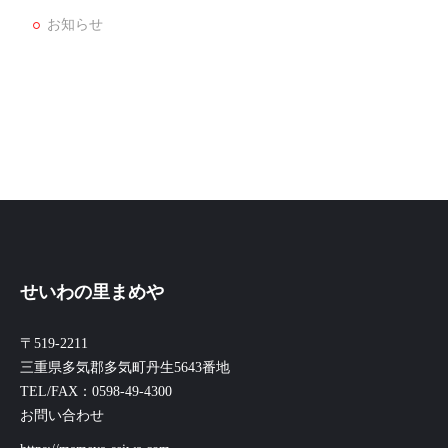
お知らせ
せいわの里まめや
〒519-2211
三重県多気郡多気町丹生5643番地
TEL/FAX：0598-49-4300
お問い合わせ